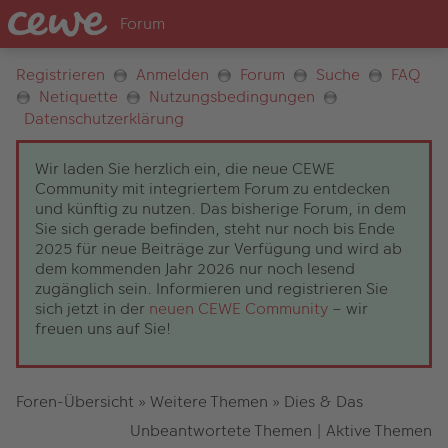
Registrieren
Anmelden
Forum
Suche
FAQ
Netiquette
Nutzungsbedingungen
Datenschutzerklärung
Wir laden Sie herzlich ein, die neue CEWE
Community mit integriertem Forum zu entdecken
und künftig zu nutzen. Das bisherige Forum, in dem
Sie sich gerade befinden, steht nur noch bis Ende
2025 für neue Beiträge zur Verfügung und wird ab
dem kommenden Jahr 2026 nur noch lesend
zugänglich sein. Informieren und registrieren Sie
sich jetzt in der
neuen CEWE Community
– wir
freuen uns auf Sie!
Foren-Übersicht
»
Weitere Themen
»
Dies & Das
Unbeantwortete Themen
|
Aktive Themen