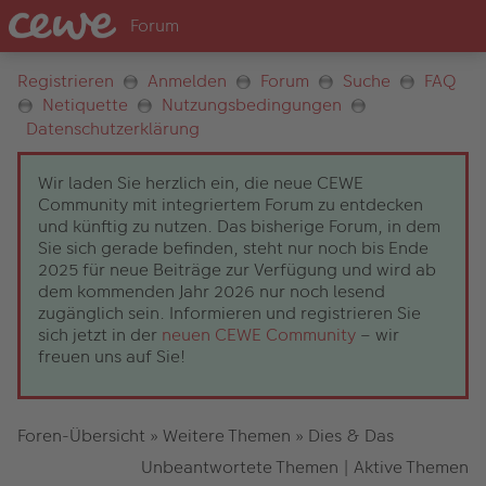
Registrieren
Anmelden
Forum
Suche
FAQ
Netiquette
Nutzungsbedingungen
Datenschutzerklärung
Wir laden Sie herzlich ein, die neue CEWE
Community mit integriertem Forum zu entdecken
und künftig zu nutzen. Das bisherige Forum, in dem
Sie sich gerade befinden, steht nur noch bis Ende
2025 für neue Beiträge zur Verfügung und wird ab
dem kommenden Jahr 2026 nur noch lesend
zugänglich sein. Informieren und registrieren Sie
sich jetzt in der
neuen CEWE Community
– wir
freuen uns auf Sie!
Foren-Übersicht
»
Weitere Themen
»
Dies & Das
Unbeantwortete Themen
|
Aktive Themen