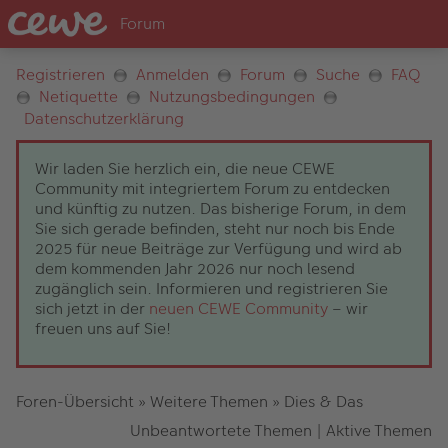
Registrieren
Anmelden
Forum
Suche
FAQ
Netiquette
Nutzungsbedingungen
Datenschutzerklärung
Wir laden Sie herzlich ein, die neue CEWE
Community mit integriertem Forum zu entdecken
und künftig zu nutzen. Das bisherige Forum, in dem
Sie sich gerade befinden, steht nur noch bis Ende
2025 für neue Beiträge zur Verfügung und wird ab
dem kommenden Jahr 2026 nur noch lesend
zugänglich sein. Informieren und registrieren Sie
sich jetzt in der
neuen CEWE Community
– wir
freuen uns auf Sie!
Foren-Übersicht
»
Weitere Themen
»
Dies & Das
Unbeantwortete Themen
|
Aktive Themen