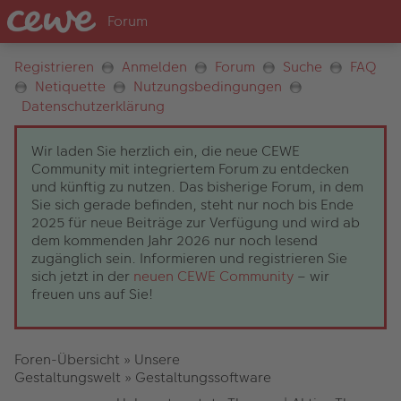
Registrieren
Anmelden
Forum
Suche
FAQ
Netiquette
Nutzungsbedingungen
Datenschutzerklärung
Wir laden Sie herzlich ein, die neue CEWE
Community mit integriertem Forum zu entdecken
und künftig zu nutzen. Das bisherige Forum, in dem
Sie sich gerade befinden, steht nur noch bis Ende
2025 für neue Beiträge zur Verfügung und wird ab
dem kommenden Jahr 2026 nur noch lesend
zugänglich sein. Informieren und registrieren Sie
sich jetzt in der
neuen CEWE Community
– wir
freuen uns auf Sie!
Foren-Übersicht
»
Unsere
Gestaltungswelt
»
Gestaltungssoftware