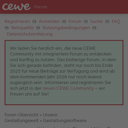
Registrieren
Anmelden
Forum
Suche
FAQ
Netiquette
Nutzungsbedingungen
Datenschutzerklärung
Wir laden Sie herzlich ein, die neue CEWE
Community mit integriertem Forum zu entdecken
und künftig zu nutzen. Das bisherige Forum, in dem
Sie sich gerade befinden, steht nur noch bis Ende
2025 für neue Beiträge zur Verfügung und wird ab
dem kommenden Jahr 2026 nur noch lesend
zugänglich sein. Informieren und registrieren Sie
sich jetzt in der
neuen CEWE Community
– wir
freuen uns auf Sie!
Foren-Übersicht
»
Unsere
Gestaltungswelt
»
Gestaltungssoftware