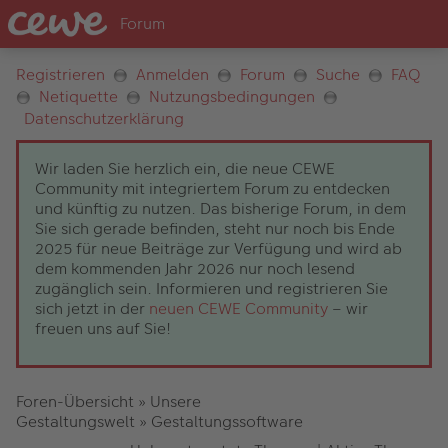
Registrieren
Anmelden
Forum
Suche
FAQ
Netiquette
Nutzungsbedingungen
Datenschutzerklärung
Wir laden Sie herzlich ein, die neue CEWE
Community mit integriertem Forum zu entdecken
und künftig zu nutzen. Das bisherige Forum, in dem
Sie sich gerade befinden, steht nur noch bis Ende
2025 für neue Beiträge zur Verfügung und wird ab
dem kommenden Jahr 2026 nur noch lesend
zugänglich sein. Informieren und registrieren Sie
sich jetzt in der
neuen CEWE Community
– wir
freuen uns auf Sie!
Foren-Übersicht
»
Unsere
Gestaltungswelt
»
Gestaltungssoftware