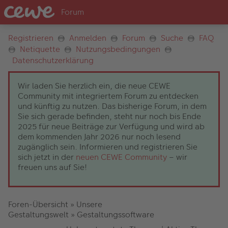
Registrieren
Anmelden
Forum
Suche
FAQ
Netiquette
Nutzungsbedingungen
Datenschutzerklärung
Wir laden Sie herzlich ein, die neue CEWE
Community mit integriertem Forum zu entdecken
und künftig zu nutzen. Das bisherige Forum, in dem
Sie sich gerade befinden, steht nur noch bis Ende
2025 für neue Beiträge zur Verfügung und wird ab
dem kommenden Jahr 2026 nur noch lesend
zugänglich sein. Informieren und registrieren Sie
sich jetzt in der
neuen CEWE Community
– wir
freuen uns auf Sie!
Foren-Übersicht
»
Unsere
Gestaltungswelt
»
Gestaltungssoftware