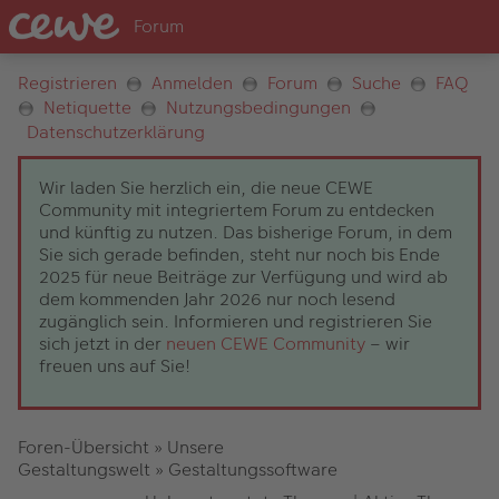
Registrieren
Anmelden
Forum
Suche
FAQ
Netiquette
Nutzungsbedingungen
Datenschutzerklärung
Wir laden Sie herzlich ein, die neue CEWE
Community mit integriertem Forum zu entdecken
und künftig zu nutzen. Das bisherige Forum, in dem
Sie sich gerade befinden, steht nur noch bis Ende
2025 für neue Beiträge zur Verfügung und wird ab
dem kommenden Jahr 2026 nur noch lesend
zugänglich sein. Informieren und registrieren Sie
sich jetzt in der
neuen CEWE Community
– wir
freuen uns auf Sie!
Foren-Übersicht
»
Unsere
Gestaltungswelt
»
Gestaltungssoftware