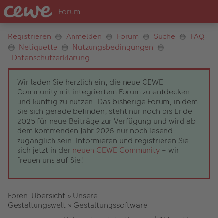
Registrieren
Anmelden
Forum
Suche
FAQ
Netiquette
Nutzungsbedingungen
Datenschutzerklärung
Wir laden Sie herzlich ein, die neue CEWE
Community mit integriertem Forum zu entdecken
und künftig zu nutzen. Das bisherige Forum, in dem
Sie sich gerade befinden, steht nur noch bis Ende
2025 für neue Beiträge zur Verfügung und wird ab
dem kommenden Jahr 2026 nur noch lesend
zugänglich sein. Informieren und registrieren Sie
sich jetzt in der
neuen CEWE Community
– wir
freuen uns auf Sie!
Foren-Übersicht
»
Unsere
Gestaltungswelt
»
Gestaltungssoftware