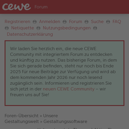
Registrieren
Anmelden
Forum
Suche
FAQ
Netiquette
Nutzungsbedingungen
Datenschutzerklärung
Wir laden Sie herzlich ein, die neue CEWE
Community mit integriertem Forum zu entdecken
und künftig zu nutzen. Das bisherige Forum, in dem
Sie sich gerade befinden, steht nur noch bis Ende
2025 für neue Beiträge zur Verfügung und wird ab
dem kommenden Jahr 2026 nur noch lesend
zugänglich sein. Informieren und registrieren Sie
sich jetzt in der
neuen CEWE Community
– wir
freuen uns auf Sie!
Foren-Übersicht
»
Unsere
Gestaltungswelt
»
Gestaltungssoftware