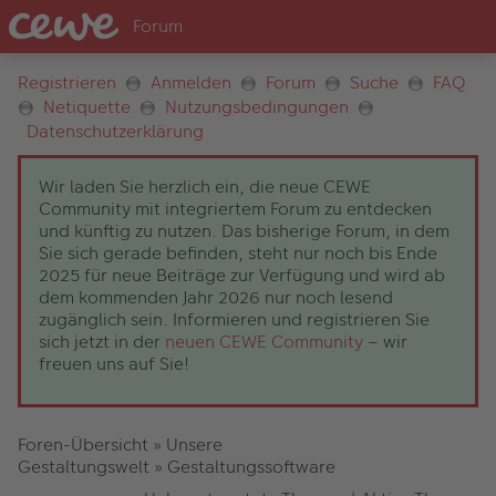
Registrieren
Anmelden
Forum
Suche
FAQ
Netiquette
Nutzungsbedingungen
Datenschutzerklärung
Wir laden Sie herzlich ein, die neue CEWE
Community mit integriertem Forum zu entdecken
und künftig zu nutzen. Das bisherige Forum, in dem
Sie sich gerade befinden, steht nur noch bis Ende
2025 für neue Beiträge zur Verfügung und wird ab
dem kommenden Jahr 2026 nur noch lesend
zugänglich sein. Informieren und registrieren Sie
sich jetzt in der
neuen CEWE Community
– wir
freuen uns auf Sie!
Foren-Übersicht
»
Unsere
Gestaltungswelt
»
Gestaltungssoftware