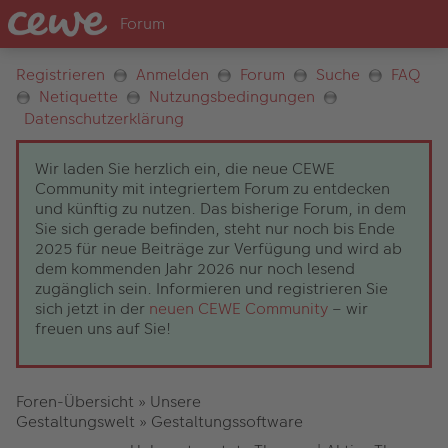
Registrieren
Anmelden
Forum
Suche
FAQ
Netiquette
Nutzungsbedingungen
Datenschutzerklärung
Wir laden Sie herzlich ein, die neue CEWE
Community mit integriertem Forum zu entdecken
und künftig zu nutzen. Das bisherige Forum, in dem
Sie sich gerade befinden, steht nur noch bis Ende
2025 für neue Beiträge zur Verfügung und wird ab
dem kommenden Jahr 2026 nur noch lesend
zugänglich sein. Informieren und registrieren Sie
sich jetzt in der
neuen CEWE Community
– wir
freuen uns auf Sie!
Foren-Übersicht
»
Unsere
Gestaltungswelt
»
Gestaltungssoftware