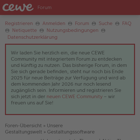
Registrieren
Anmelden
Forum
Suche
FAQ
Netiquette
Nutzungsbedingungen
Datenschutzerklärung
Wir laden Sie herzlich ein, die neue CEWE
Community mit integriertem Forum zu entdecken
und künftig zu nutzen. Das bisherige Forum, in dem
Sie sich gerade befinden, steht nur noch bis Ende
2025 für neue Beiträge zur Verfügung und wird ab
dem kommenden Jahr 2026 nur noch lesend
zugänglich sein. Informieren und registrieren Sie
sich jetzt in der
neuen CEWE Community
– wir
freuen uns auf Sie!
Foren-Übersicht
»
Unsere
Gestaltungswelt
»
Gestaltungssoftware