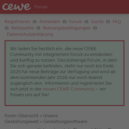
Registrieren
Anmelden
Forum
Suche
FAQ
Netiquette
Nutzungsbedingungen
Datenschutzerklärung
Wir laden Sie herzlich ein, die neue CEWE
Community mit integriertem Forum zu entdecken
und künftig zu nutzen. Das bisherige Forum, in dem
Sie sich gerade befinden, steht nur noch bis Ende
2025 für neue Beiträge zur Verfügung und wird ab
dem kommenden Jahr 2026 nur noch lesend
zugänglich sein. Informieren und registrieren Sie
sich jetzt in der
neuen CEWE Community
– wir
freuen uns auf Sie!
Foren-Übersicht
»
Unsere
Gestaltungswelt
»
Gestaltungssoftware