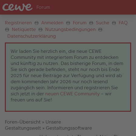
Registrieren
Anmelden
Forum
Suche
FAQ
Netiquette
Nutzungsbedingungen
Datenschutzerklärung
Wir laden Sie herzlich ein, die neue CEWE
Community mit integriertem Forum zu entdecken
und künftig zu nutzen. Das bisherige Forum, in dem
Sie sich gerade befinden, steht nur noch bis Ende
2025 für neue Beiträge zur Verfügung und wird ab
dem kommenden Jahr 2026 nur noch lesend
zugänglich sein. Informieren und registrieren Sie
sich jetzt in der
neuen CEWE Community
– wir
freuen uns auf Sie!
Foren-Übersicht
»
Unsere
Gestaltungswelt
»
Gestaltungssoftware