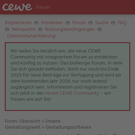
Registrieren
Anmelden
Forum
Suche
FAQ
Netiquette
Nutzungsbedingungen
Datenschutzerklärung
Wir laden Sie herzlich ein, die neue CEWE
Community mit integriertem Forum zu entdecken
und künftig zu nutzen. Das bisherige Forum, in dem
Sie sich gerade befinden, steht nur noch bis Ende
2025 für neue Beiträge zur Verfügung und wird ab
dem kommenden Jahr 2026 nur noch lesend
zugänglich sein. Informieren und registrieren Sie
sich jetzt in der
neuen CEWE Community
– wir
freuen uns auf Sie!
Foren-Übersicht
»
Unsere
Gestaltungswelt
»
Gestaltungssoftware