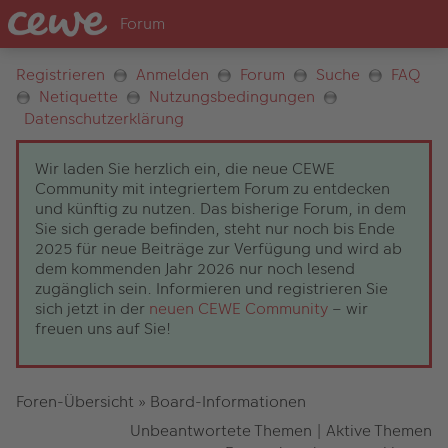
Registrieren
Anmelden
Forum
Suche
FAQ
Netiquette
Nutzungsbedingungen
Datenschutzerklärung
Wir laden Sie herzlich ein, die neue CEWE
Community mit integriertem Forum zu entdecken
und künftig zu nutzen. Das bisherige Forum, in dem
Sie sich gerade befinden, steht nur noch bis Ende
2025 für neue Beiträge zur Verfügung und wird ab
dem kommenden Jahr 2026 nur noch lesend
zugänglich sein. Informieren und registrieren Sie
sich jetzt in der
neuen CEWE Community
– wir
freuen uns auf Sie!
Foren-Übersicht
»
Board-Informationen
Unbeantwortete Themen
|
Aktive Themen