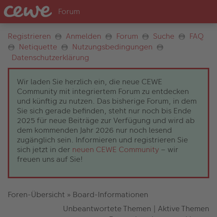
Registrieren
Anmelden
Forum
Suche
FAQ
Netiquette
Nutzungsbedingungen
Datenschutzerklärung
Wir laden Sie herzlich ein, die neue CEWE
Community mit integriertem Forum zu entdecken
und künftig zu nutzen. Das bisherige Forum, in dem
Sie sich gerade befinden, steht nur noch bis Ende
2025 für neue Beiträge zur Verfügung und wird ab
dem kommenden Jahr 2026 nur noch lesend
zugänglich sein. Informieren und registrieren Sie
sich jetzt in der
neuen CEWE Community
– wir
freuen uns auf Sie!
Foren-Übersicht
»
Board-Informationen
Unbeantwortete Themen
|
Aktive Themen