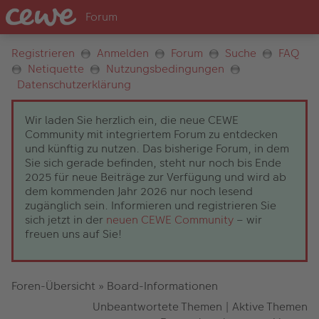
Registrieren
Anmelden
Forum
Suche
FAQ
Netiquette
Nutzungsbedingungen
Datenschutzerklärung
Wir laden Sie herzlich ein, die neue CEWE
Community mit integriertem Forum zu entdecken
und künftig zu nutzen. Das bisherige Forum, in dem
Sie sich gerade befinden, steht nur noch bis Ende
2025 für neue Beiträge zur Verfügung und wird ab
dem kommenden Jahr 2026 nur noch lesend
zugänglich sein. Informieren und registrieren Sie
sich jetzt in der
neuen CEWE Community
– wir
freuen uns auf Sie!
Foren-Übersicht
»
Board-Informationen
Unbeantwortete Themen
|
Aktive Themen