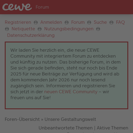
Registrieren
Anmelden
Forum
Suche
FAQ
Netiquette
Nutzungsbedingungen
Datenschutzerklärung
Wir laden Sie herzlich ein, die neue CEWE
Community mit integriertem Forum zu entdecken
und künftig zu nutzen. Das bisherige Forum, in dem
Sie sich gerade befinden, steht nur noch bis Ende
2025 für neue Beiträge zur Verfügung und wird ab
dem kommenden Jahr 2026 nur noch lesend
zugänglich sein. Informieren und registrieren Sie
sich jetzt in der
neuen CEWE Community
– wir
freuen uns auf Sie!
Foren-Übersicht
»
Unsere Gestaltungswelt
Unbeantwortete Themen
|
Aktive Themen