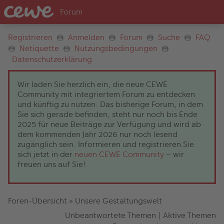
Registrieren
Anmelden
Forum
Suche
FAQ
Netiquette
Nutzungsbedingungen
Datenschutzerklärung
Wir laden Sie herzlich ein, die neue CEWE
Community mit integriertem Forum zu entdecken
und künftig zu nutzen. Das bisherige Forum, in dem
Sie sich gerade befinden, steht nur noch bis Ende
2025 für neue Beiträge zur Verfügung und wird ab
dem kommenden Jahr 2026 nur noch lesend
zugänglich sein. Informieren und registrieren Sie
sich jetzt in der
neuen CEWE Community
– wir
freuen uns auf Sie!
Foren-Übersicht
»
Unsere Gestaltungswelt
Unbeantwortete Themen
|
Aktive Themen