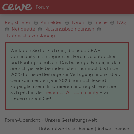
Registrieren
Anmelden
Forum
Suche
FAQ
Netiquette
Nutzungsbedingungen
Datenschutzerklärung
Wir laden Sie herzlich ein, die neue CEWE
Community mit integriertem Forum zu entdecken
und künftig zu nutzen. Das bisherige Forum, in dem
Sie sich gerade befinden, steht nur noch bis Ende
2025 für neue Beiträge zur Verfügung und wird ab
dem kommenden Jahr 2026 nur noch lesend
zugänglich sein. Informieren und registrieren Sie
sich jetzt in der
neuen CEWE Community
– wir
freuen uns auf Sie!
Foren-Übersicht
»
Unsere Gestaltungswelt
Unbeantwortete Themen
|
Aktive Themen