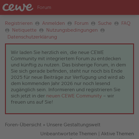
Registrieren
Anmelden
Forum
Suche
FAQ
Netiquette
Nutzungsbedingungen
Datenschutzerklärung
Wir laden Sie herzlich ein, die neue CEWE
Community mit integriertem Forum zu entdecken
und künftig zu nutzen. Das bisherige Forum, in dem
Sie sich gerade befinden, steht nur noch bis Ende
2025 für neue Beiträge zur Verfügung und wird ab
dem kommenden Jahr 2026 nur noch lesend
zugänglich sein. Informieren und registrieren Sie
sich jetzt in der
neuen CEWE Community
– wir
freuen uns auf Sie!
Foren-Übersicht
»
Unsere Gestaltungswelt
Unbeantwortete Themen
|
Aktive Themen