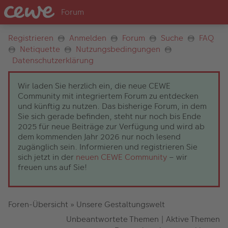
Registrieren
Anmelden
Forum
Suche
FAQ
Netiquette
Nutzungsbedingungen
Datenschutzerklärung
Wir laden Sie herzlich ein, die neue CEWE
Community mit integriertem Forum zu entdecken
und künftig zu nutzen. Das bisherige Forum, in dem
Sie sich gerade befinden, steht nur noch bis Ende
2025 für neue Beiträge zur Verfügung und wird ab
dem kommenden Jahr 2026 nur noch lesend
zugänglich sein. Informieren und registrieren Sie
sich jetzt in der
neuen CEWE Community
– wir
freuen uns auf Sie!
Foren-Übersicht
»
Unsere Gestaltungswelt
Unbeantwortete Themen
|
Aktive Themen