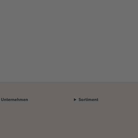
Unternehmen
Sortiment