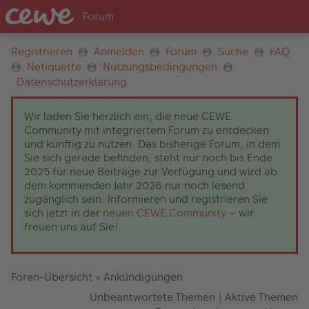
Registrieren
Anmelden
Forum
Suche
FAQ
Netiquette
Nutzungsbedingungen
Datenschutzerklärung
Wir laden Sie herzlich ein, die neue CEWE
Community mit integriertem Forum zu entdecken
und künftig zu nutzen. Das bisherige Forum, in dem
Sie sich gerade befinden, steht nur noch bis Ende
2025 für neue Beiträge zur Verfügung und wird ab
dem kommenden Jahr 2026 nur noch lesend
zugänglich sein. Informieren und registrieren Sie
sich jetzt in der
neuen CEWE Community
– wir
freuen uns auf Sie!
Foren-Übersicht
»
Ankündigungen
Unbeantwortete Themen
|
Aktive Themen