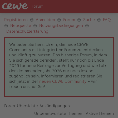
Registrieren
Anmelden
Forum
Suche
FAQ
Netiquette
Nutzungsbedingungen
Datenschutzerklärung
Wir laden Sie herzlich ein, die neue CEWE
Community mit integriertem Forum zu entdecken
und künftig zu nutzen. Das bisherige Forum, in dem
Sie sich gerade befinden, steht nur noch bis Ende
2025 für neue Beiträge zur Verfügung und wird ab
dem kommenden Jahr 2026 nur noch lesend
zugänglich sein. Informieren und registrieren Sie
sich jetzt in der
neuen CEWE Community
– wir
freuen uns auf Sie!
Foren-Übersicht
»
Ankündigungen
Unbeantwortete Themen
|
Aktive Themen