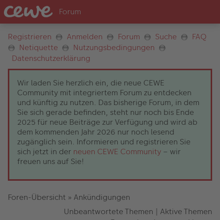
Registrieren
Anmelden
Forum
Suche
FAQ
Netiquette
Nutzungsbedingungen
Datenschutzerklärung
Wir laden Sie herzlich ein, die neue CEWE
Community mit integriertem Forum zu entdecken
und künftig zu nutzen. Das bisherige Forum, in dem
Sie sich gerade befinden, steht nur noch bis Ende
2025 für neue Beiträge zur Verfügung und wird ab
dem kommenden Jahr 2026 nur noch lesend
zugänglich sein. Informieren und registrieren Sie
sich jetzt in der
neuen CEWE Community
– wir
freuen uns auf Sie!
Foren-Übersicht
»
Ankündigungen
Unbeantwortete Themen
|
Aktive Themen