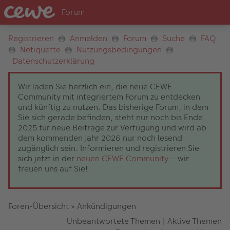
Registrieren
Anmelden
Forum
Suche
FAQ
Netiquette
Nutzungsbedingungen
Datenschutzerklärung
Wir laden Sie herzlich ein, die neue CEWE
Community mit integriertem Forum zu entdecken
und künftig zu nutzen. Das bisherige Forum, in dem
Sie sich gerade befinden, steht nur noch bis Ende
2025 für neue Beiträge zur Verfügung und wird ab
dem kommenden Jahr 2026 nur noch lesend
zugänglich sein. Informieren und registrieren Sie
sich jetzt in der
neuen CEWE Community
– wir
freuen uns auf Sie!
Foren-Übersicht
»
Ankündigungen
Unbeantwortete Themen
|
Aktive Themen