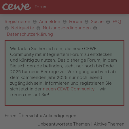
Registrieren
Anmelden
Forum
Suche
FAQ
Netiquette
Nutzungsbedingungen
Datenschutzerklärung
Wir laden Sie herzlich ein, die neue CEWE
Community mit integriertem Forum zu entdecken
und künftig zu nutzen. Das bisherige Forum, in dem
Sie sich gerade befinden, steht nur noch bis Ende
2025 für neue Beiträge zur Verfügung und wird ab
dem kommenden Jahr 2026 nur noch lesend
zugänglich sein. Informieren und registrieren Sie
sich jetzt in der
neuen CEWE Community
– wir
freuen uns auf Sie!
Foren-Übersicht
»
Ankündigungen
Unbeantwortete Themen
|
Aktive Themen