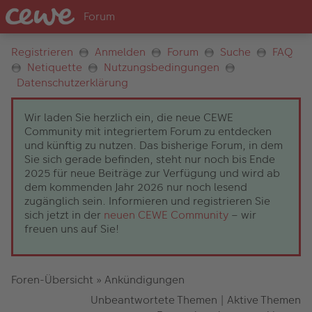
Registrieren
Anmelden
Forum
Suche
FAQ
Netiquette
Nutzungsbedingungen
Datenschutzerklärung
Wir laden Sie herzlich ein, die neue CEWE
Community mit integriertem Forum zu entdecken
und künftig zu nutzen. Das bisherige Forum, in dem
Sie sich gerade befinden, steht nur noch bis Ende
2025 für neue Beiträge zur Verfügung und wird ab
dem kommenden Jahr 2026 nur noch lesend
zugänglich sein. Informieren und registrieren Sie
sich jetzt in der
neuen CEWE Community
– wir
freuen uns auf Sie!
Foren-Übersicht
»
Ankündigungen
Unbeantwortete Themen
|
Aktive Themen