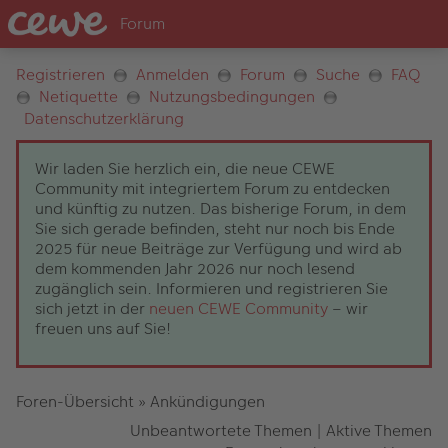
Registrieren
Anmelden
Forum
Suche
FAQ
Netiquette
Nutzungsbedingungen
Datenschutzerklärung
Wir laden Sie herzlich ein, die neue CEWE
Community mit integriertem Forum zu entdecken
und künftig zu nutzen. Das bisherige Forum, in dem
Sie sich gerade befinden, steht nur noch bis Ende
2025 für neue Beiträge zur Verfügung und wird ab
dem kommenden Jahr 2026 nur noch lesend
zugänglich sein. Informieren und registrieren Sie
sich jetzt in der
neuen CEWE Community
– wir
freuen uns auf Sie!
Foren-Übersicht
»
Ankündigungen
Unbeantwortete Themen
|
Aktive Themen