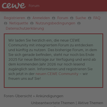
Registrieren
Anmelden
Forum
Suche
FAQ
Netiquette
Nutzungsbedingungen
Datenschutzerklärung
Wir laden Sie herzlich ein, die neue CEWE
Community mit integriertem Forum zu entdecken
und künftig zu nutzen. Das bisherige Forum, in dem
Sie sich gerade befinden, steht nur noch bis Ende
2025 für neue Beiträge zur Verfügung und wird ab
dem kommenden Jahr 2026 nur noch lesend
zugänglich sein. Informieren und registrieren Sie
sich jetzt in der
neuen CEWE Community
– wir
freuen uns auf Sie!
Foren-Übersicht
»
Ankündigungen
Unbeantwortete Themen
|
Aktive Themen