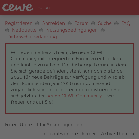
Registrieren
Anmelden
Forum
Suche
FAQ
Netiquette
Nutzungsbedingungen
Datenschutzerklärung
Wir laden Sie herzlich ein, die neue CEWE
Community mit integriertem Forum zu entdecken
und künftig zu nutzen. Das bisherige Forum, in dem
Sie sich gerade befinden, steht nur noch bis Ende
2025 für neue Beiträge zur Verfügung und wird ab
dem kommenden Jahr 2026 nur noch lesend
zugänglich sein. Informieren und registrieren Sie
sich jetzt in der
neuen CEWE Community
– wir
freuen uns auf Sie!
Foren-Übersicht
»
Ankündigungen
Unbeantwortete Themen
|
Aktive Themen