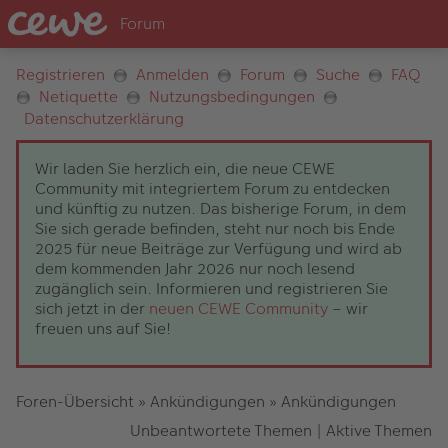
Registrieren
Anmelden
Forum
Suche
FAQ
Netiquette
Nutzungsbedingungen
Datenschutzerklärung
Wir laden Sie herzlich ein, die neue CEWE
Community mit integriertem Forum zu entdecken
und künftig zu nutzen. Das bisherige Forum, in dem
Sie sich gerade befinden, steht nur noch bis Ende
2025 für neue Beiträge zur Verfügung und wird ab
dem kommenden Jahr 2026 nur noch lesend
zugänglich sein. Informieren und registrieren Sie
sich jetzt in der
neuen CEWE Community
– wir
freuen uns auf Sie!
Foren-Übersicht
»
Ankündigungen
»
Ankündigungen
Unbeantwortete Themen
|
Aktive Themen