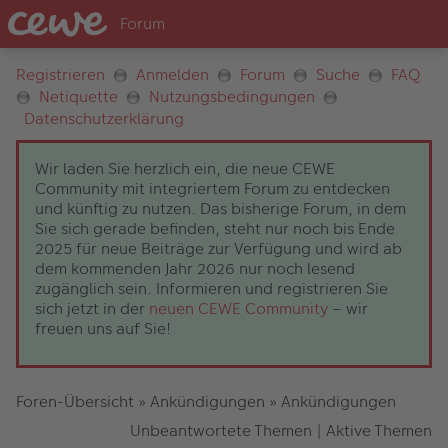
Registrieren
Anmelden
Forum
Suche
FAQ
Netiquette
Nutzungsbedingungen
Datenschutzerklärung
Wir laden Sie herzlich ein, die neue CEWE
Community mit integriertem Forum zu entdecken
und künftig zu nutzen. Das bisherige Forum, in dem
Sie sich gerade befinden, steht nur noch bis Ende
2025 für neue Beiträge zur Verfügung und wird ab
dem kommenden Jahr 2026 nur noch lesend
zugänglich sein. Informieren und registrieren Sie
sich jetzt in der
neuen CEWE Community
– wir
freuen uns auf Sie!
Foren-Übersicht
»
Ankündigungen
»
Ankündigungen
Unbeantwortete Themen
|
Aktive Themen