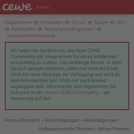
Registrieren
Anmelden
Forum
Suche
FAQ
Netiquette
Nutzungsbedingungen
Datenschutzerklärung
Wir laden Sie herzlich ein, die neue CEWE
Community mit integriertem Forum zu entdecken
und künftig zu nutzen. Das bisherige Forum, in dem
Sie sich gerade befinden, steht nur noch bis Ende
2025 für neue Beiträge zur Verfügung und wird ab
dem kommenden Jahr 2026 nur noch lesend
zugänglich sein. Informieren und registrieren Sie
sich jetzt in der
neuen CEWE Community
– wir
freuen uns auf Sie!
Foren-Übersicht
»
Ankündigungen
»
Ankündigungen
Unbeantwortete Themen
|
Aktive Themen