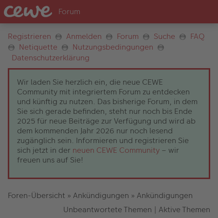
Registrieren
Anmelden
Forum
Suche
FAQ
Netiquette
Nutzungsbedingungen
Datenschutzerklärung
Wir laden Sie herzlich ein, die neue CEWE
Community mit integriertem Forum zu entdecken
und künftig zu nutzen. Das bisherige Forum, in dem
Sie sich gerade befinden, steht nur noch bis Ende
2025 für neue Beiträge zur Verfügung und wird ab
dem kommenden Jahr 2026 nur noch lesend
zugänglich sein. Informieren und registrieren Sie
sich jetzt in der
neuen CEWE Community
– wir
freuen uns auf Sie!
Foren-Übersicht
»
Ankündigungen
»
Ankündigungen
Unbeantwortete Themen
|
Aktive Themen