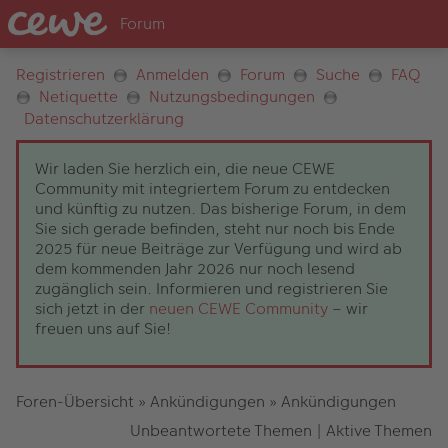
Registrieren
Anmelden
Forum
Suche
FAQ
Netiquette
Nutzungsbedingungen
Datenschutzerklärung
Wir laden Sie herzlich ein, die neue CEWE
Community mit integriertem Forum zu entdecken
und künftig zu nutzen. Das bisherige Forum, in dem
Sie sich gerade befinden, steht nur noch bis Ende
2025 für neue Beiträge zur Verfügung und wird ab
dem kommenden Jahr 2026 nur noch lesend
zugänglich sein. Informieren und registrieren Sie
sich jetzt in der
neuen CEWE Community
– wir
freuen uns auf Sie!
Foren-Übersicht
»
Ankündigungen
»
Ankündigungen
Unbeantwortete Themen
|
Aktive Themen