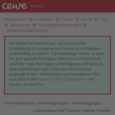
Registrieren
Anmelden
Forum
Suche
FAQ
Netiquette
Nutzungsbedingungen
Datenschutzerklärung
Wir laden Sie herzlich ein, die neue CEWE
Community mit integriertem Forum zu entdecken
und künftig zu nutzen. Das bisherige Forum, in dem
Sie sich gerade befinden, steht nur noch bis Ende
2025 für neue Beiträge zur Verfügung und wird ab
dem kommenden Jahr 2026 nur noch lesend
zugänglich sein. Informieren und registrieren Sie
sich jetzt in der
neuen CEWE Community
– wir
freuen uns auf Sie!
Foren-Übersicht
»
Ankündigungen
»
Ankündigungen
Unbeantwortete Themen
|
Aktive Themen