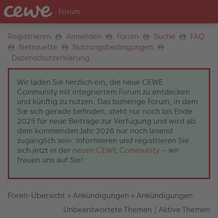
Registrieren
Anmelden
Forum
Suche
FAQ
Netiquette
Nutzungsbedingungen
Datenschutzerklärung
Wir laden Sie herzlich ein, die neue CEWE
Community mit integriertem Forum zu entdecken
und künftig zu nutzen. Das bisherige Forum, in dem
Sie sich gerade befinden, steht nur noch bis Ende
2025 für neue Beiträge zur Verfügung und wird ab
dem kommenden Jahr 2026 nur noch lesend
zugänglich sein. Informieren und registrieren Sie
sich jetzt in der
neuen CEWE Community
– wir
freuen uns auf Sie!
Foren-Übersicht
»
Ankündigungen
»
Ankündigungen
Unbeantwortete Themen
|
Aktive Themen