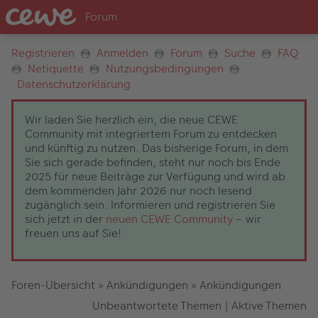
Registrieren
Anmelden
Forum
Suche
FAQ
Netiquette
Nutzungsbedingungen
Datenschutzerklärung
Wir laden Sie herzlich ein, die neue CEWE
Community mit integriertem Forum zu entdecken
und künftig zu nutzen. Das bisherige Forum, in dem
Sie sich gerade befinden, steht nur noch bis Ende
2025 für neue Beiträge zur Verfügung und wird ab
dem kommenden Jahr 2026 nur noch lesend
zugänglich sein. Informieren und registrieren Sie
sich jetzt in der
neuen CEWE Community
– wir
freuen uns auf Sie!
Foren-Übersicht
»
Ankündigungen
»
Ankündigungen
Unbeantwortete Themen
|
Aktive Themen