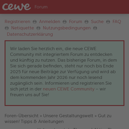
Registrieren
Anmelden
Forum
Suche
FAQ
Netiquette
Nutzungsbedingungen
Datenschutzerklärung
Wir laden Sie herzlich ein, die neue CEWE
Community mit integriertem Forum zu entdecken
und künftig zu nutzen. Das bisherige Forum, in dem
Sie sich gerade befinden, steht nur noch bis Ende
2025 für neue Beiträge zur Verfügung und wird ab
dem kommenden Jahr 2026 nur noch lesend
zugänglich sein. Informieren und registrieren Sie
sich jetzt in der
neuen CEWE Community
– wir
freuen uns auf Sie!
Foren-Übersicht
»
Unsere Gestaltungswelt
»
Gut zu
wissen! Tipps & Anleitungen