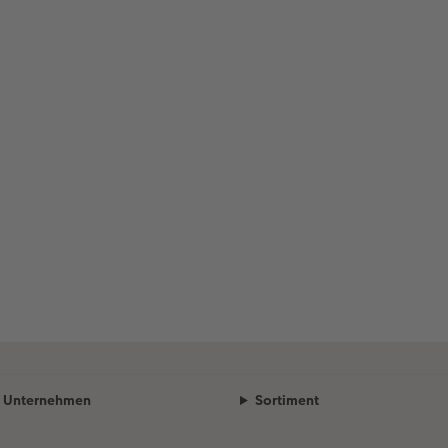
Unternehmen
Sortiment