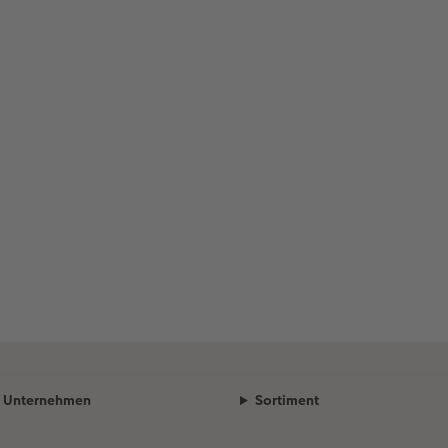
Unternehmen
Sortiment