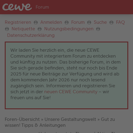
Registrieren
Anmelden
Forum
Suche
FAQ
Netiquette
Nutzungsbedingungen
Datenschutzerklärung
Wir laden Sie herzlich ein, die neue CEWE
Community mit integriertem Forum zu entdecken
und künftig zu nutzen. Das bisherige Forum, in dem
Sie sich gerade befinden, steht nur noch bis Ende
2025 für neue Beiträge zur Verfügung und wird ab
dem kommenden Jahr 2026 nur noch lesend
zugänglich sein. Informieren und registrieren Sie
sich jetzt in der
neuen CEWE Community
– wir
freuen uns auf Sie!
Foren-Übersicht
»
Unsere Gestaltungswelt
»
Gut zu
wissen! Tipps & Anleitungen