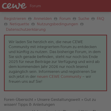
Registrieren
Anmelden
Forum
Suche
FAQ
Netiquette
Nutzungsbedingungen
Datenschutzerklärung
Wir laden Sie herzlich ein, die neue CEWE
Community mit integriertem Forum zu entdecken
und künftig zu nutzen. Das bisherige Forum, in dem
Sie sich gerade befinden, steht nur noch bis Ende
2025 für neue Beiträge zur Verfügung und wird ab
dem kommenden Jahr 2026 nur noch lesend
zugänglich sein. Informieren und registrieren Sie
sich jetzt in der
neuen CEWE Community
– wir
freuen uns auf Sie!
Foren-Übersicht
»
Unsere Gestaltungswelt
»
Gut zu
wissen! Tipps & Anleitungen