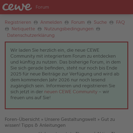
Registrieren
Anmelden
Forum
Suche
FAQ
Netiquette
Nutzungsbedingungen
Datenschutzerklärung
Wir laden Sie herzlich ein, die neue CEWE
Community mit integriertem Forum zu entdecken
und künftig zu nutzen. Das bisherige Forum, in dem
Sie sich gerade befinden, steht nur noch bis Ende
2025 für neue Beiträge zur Verfügung und wird ab
dem kommenden Jahr 2026 nur noch lesend
zugänglich sein. Informieren und registrieren Sie
sich jetzt in der
neuen CEWE Community
– wir
freuen uns auf Sie!
Foren-Übersicht
»
Unsere Gestaltungswelt
»
Gut zu
wissen! Tipps & Anleitungen