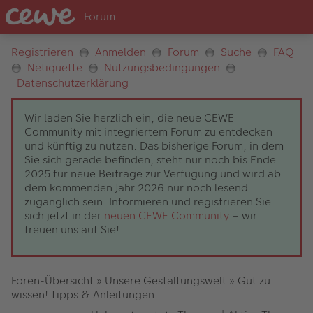
Registrieren
Anmelden
Forum
Suche
FAQ
Netiquette
Nutzungsbedingungen
Datenschutzerklärung
Wir laden Sie herzlich ein, die neue CEWE
Community mit integriertem Forum zu entdecken
und künftig zu nutzen. Das bisherige Forum, in dem
Sie sich gerade befinden, steht nur noch bis Ende
2025 für neue Beiträge zur Verfügung und wird ab
dem kommenden Jahr 2026 nur noch lesend
zugänglich sein. Informieren und registrieren Sie
sich jetzt in der
neuen CEWE Community
– wir
freuen uns auf Sie!
Foren-Übersicht
»
Unsere Gestaltungswelt
»
Gut zu
wissen! Tipps & Anleitungen