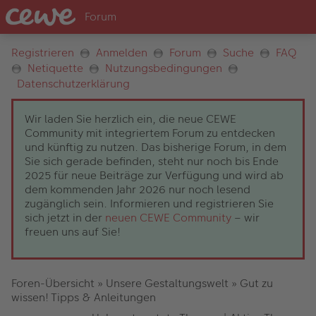
Registrieren
Anmelden
Forum
Suche
FAQ
Netiquette
Nutzungsbedingungen
Datenschutzerklärung
Wir laden Sie herzlich ein, die neue CEWE
Community mit integriertem Forum zu entdecken
und künftig zu nutzen. Das bisherige Forum, in dem
Sie sich gerade befinden, steht nur noch bis Ende
2025 für neue Beiträge zur Verfügung und wird ab
dem kommenden Jahr 2026 nur noch lesend
zugänglich sein. Informieren und registrieren Sie
sich jetzt in der
neuen CEWE Community
– wir
freuen uns auf Sie!
Foren-Übersicht
»
Unsere Gestaltungswelt
»
Gut zu
wissen! Tipps & Anleitungen